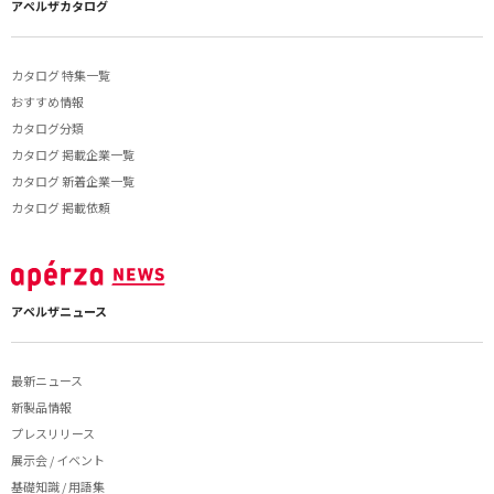
アペルザカタログ
カタログ 特集一覧
おすすめ情報
カタログ分類
カタログ 掲載企業一覧
カタログ 新着企業一覧
カタログ 掲載依頼
アペルザニュース
最新ニュース
新製品情報
プレスリリース
展示会 / イベント
基礎知識 / 用語集