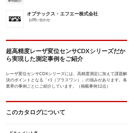
事例紹介
オプテックス・エフエー株式会社
お問い合わせ
超高精度レーザ変位センサCDXシリーズだか
ら実現した測定事例をご紹介
レーザ変位センサCDXシリーズには、高精度測定に加えて課題解
決のポイントとなる「+1（プラスワン）」の強みがあります。各
業界の事例ごとにご紹介しています。（掲載事例12点）
このカタログについて
ドキュメント名