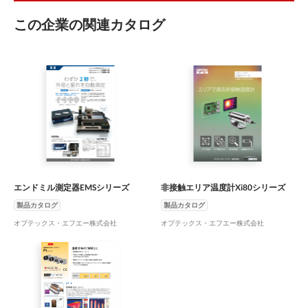
この企業の関連カタログ
エンドミル測定器EMSシリーズ
非接触エリア温度計Xi80シリーズ
製品カタログ
製品カタログ
オプテックス・エフエー株式会社
オプテックス・エフエー株式会社