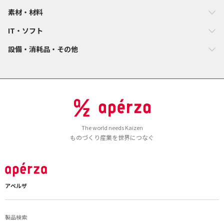
素材・材料
IT・ソフト
設備・消耗品・その他
The world needs Kaizen
ものづくり産業を世界につなぐ
アペルザ
製品検索