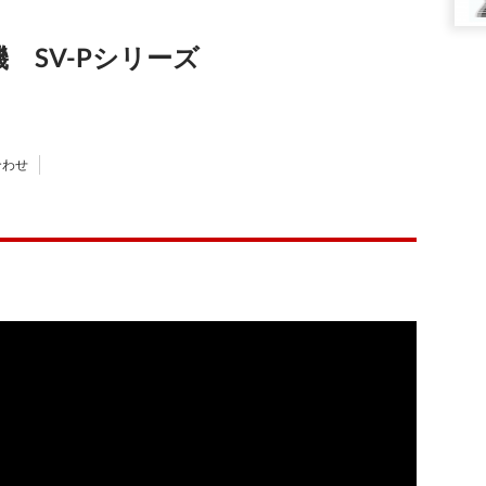
 SV-Pシリーズ
合わせ