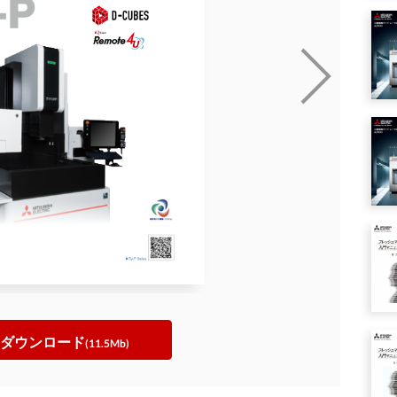
ダウンロード
(11.5Mb)