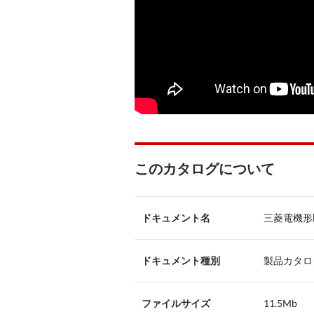
このカタログについて
ドキュメント名
三菱電機形
ドキュメント種別
製品カタロ
ファイルサイズ
11.5Mb