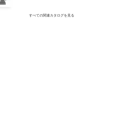
すべての関連カタログを見る