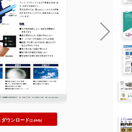
ダウンロード
(2.6Mb)