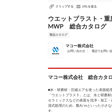
クリップする
URLを送る
ウエットブラスト・重
MWP 総合カタログ
製品カタログ
マコー株式会社
お問い合わせ
電話でお問い
マコー株式会社 総合カタ
■水・研磨材・圧縮エアを使った表面処
「ウエットブラス卜」とは、水と研磨材
セラミックスなどの表面を洗浄・加工・
湿式処理のため、数A/ mといった小さ
す。