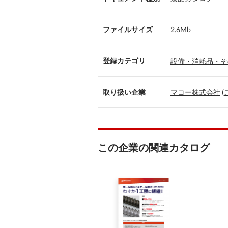
ファイルサイズ
2.6Mb
登録カテゴリ
設備・消耗品・そ
取り扱い企業
マコー株式会社
この企業の関連カタログ