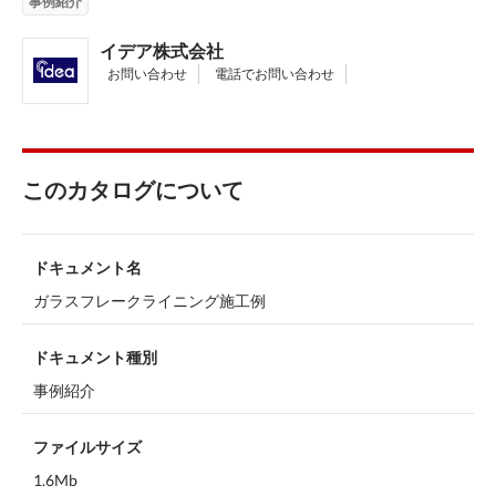
事例紹介
イデア株式会社
お問い合わせ
電話でお問い合わせ
このカタログについて
ドキュメント名
ガラスフレークライニング施工例
ドキュメント種別
事例紹介
ファイルサイズ
1.6Mb