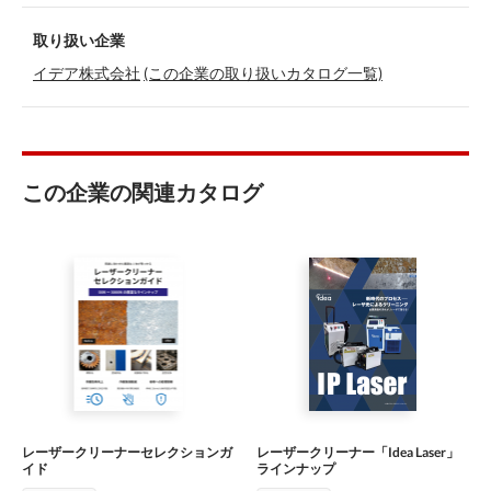
取り扱い企業
イデア株式会社
(この企業の取り扱いカタログ一覧)
この企業の関連カタログ
レーザークリーナーセレクションガ
レーザークリーナー「Idea Laser」
イド
ラインナップ