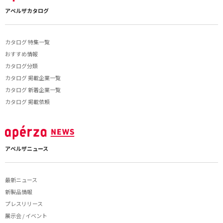
アペルザカタログ
カタログ 特集一覧
おすすめ情報
カタログ分類
カタログ 掲載企業一覧
カタログ 新着企業一覧
カタログ 掲載依頼
アペルザニュース
最新ニュース
新製品情報
プレスリリース
展示会 / イベント