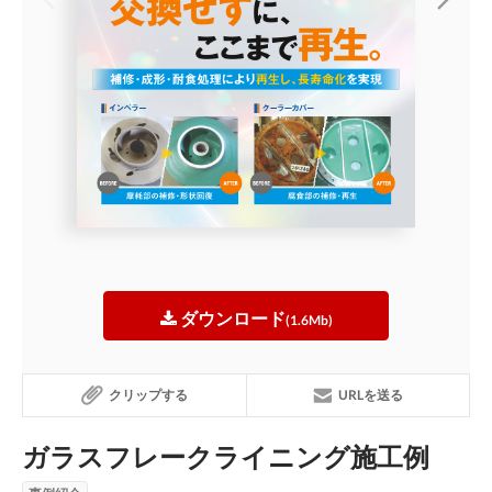
ダウンロード
(1.6Mb)
クリップする
URLを送る
ガラスフレークライニング施工例