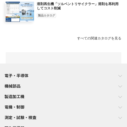
溶剤再生機「ソルベントリサイクラー」溶剤を再利用
してコスト削減
製品カタログ
すべての関連カタログを見る
電子・半導体
機械部品
製造加工機
電機・制御
測定・試験・検査