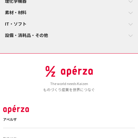
理化学機器
素材・材料
IT・ソフト
設備・消耗品・その他
The world needs Kaizen
ものづくり産業を世界につなぐ
アペルザ