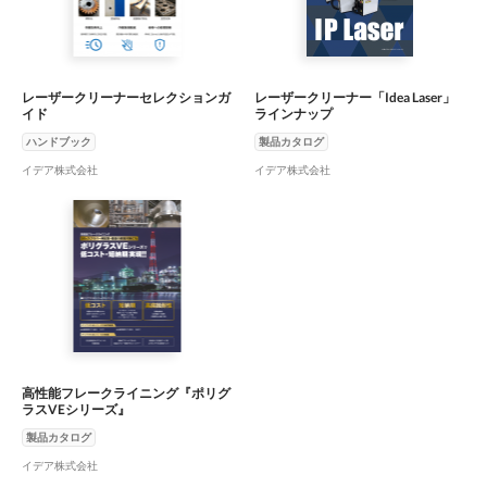
レーザークリーナーセレクションガ
レーザークリーナー「Idea Laser」
イド
ラインナップ
ハンドブック
製品カタログ
イデア株式会社
イデア株式会社
高性能フレークライニング『ポリグ
ラスVEシリーズ』
製品カタログ
イデア株式会社