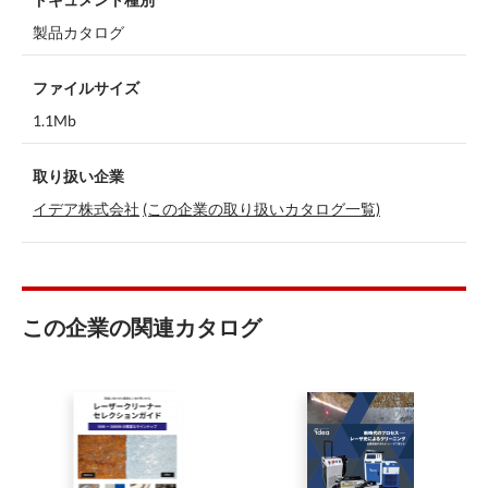
製品カタログ
ファイルサイズ
1.1Mb
取り扱い企業
イデア株式会社
(この企業の取り扱いカタログ一覧)
この企業の関連カタログ