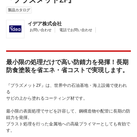
製品カタログ
イデア株式会社
お問い合わせ
電話でお問い合わせ
最小限の処理だけで高い防錆力を発揮！長期
防食塗装を省エネ・省コストで実現します。
『プラズメットZF』は、世界中の石油基地・海上設備で使われ
る
サビの上から塗れるコーティング材です。
最小限の表面処理でサビを許容して、鋼構造物や配管に長期の防
錆力を発揮。
ブラスト処理を行った金属地への高級プライマーとしても有効で
す。