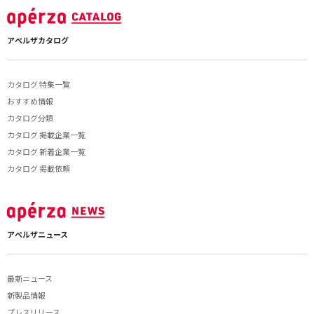
アペルザカタログ
カタログ 特集一覧
おすすめ情報
カタログ分類
カタログ 掲載企業一覧
カタログ 新着企業一覧
カタログ 掲載依頼
アペルザニュース
最新ニュース
新製品情報
プレスリリース