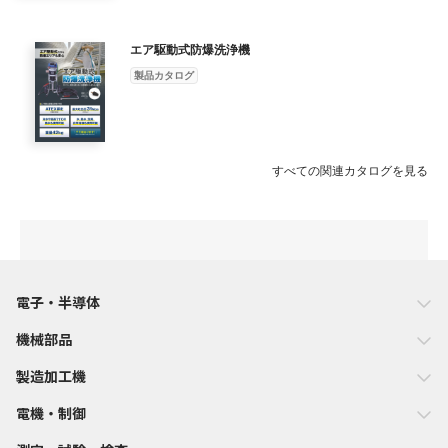
エア駆動式防爆洗浄機
製品カタログ
すべての関連カタログを見る
電子・半導体
機械部品
製造加工機
電機・制御