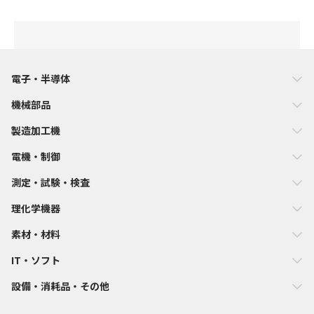
電子・半導体
機械部品
製造加工機
電機・制御
測定・試験・検査
理化学機器
素材・材料
IT・ソフト
設備・消耗品・その他