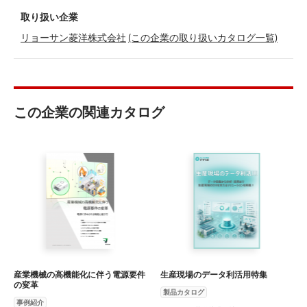
取り扱い企業
リョーサン菱洋株式会社
(この企業の取り扱いカタログ一覧)
この企業の関連カタログ
産業機械の高機能化に伴う電源要件
生産現場のデータ利活用特集
の変革
製品カタログ
事例紹介