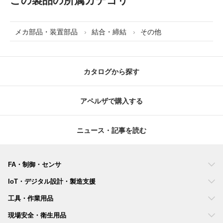
メカ部品・装置部品
結合・締結
その他
カタログから探す
アペルザで購入する
ニュース・記事を読む
FA・制御・センサ
IoT・デジタル設計・製造支援
工具・作業用品
現場安全・衛生用品