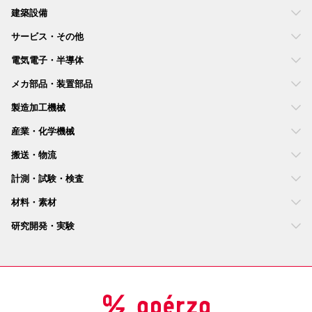
建築設備
サービス・その他
電気電子・半導体
メカ部品・装置部品
製造加工機械
産業・化学機械
搬送・物流
計測・試験・検査
材料・素材
研究開発・実験