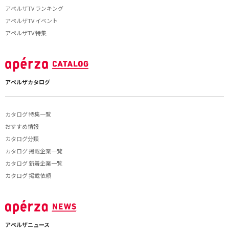
アペルザTV ランキング
アペルザTV イベント
アペルザTV 特集
アペルザカタログ
カタログ 特集一覧
おすすめ情報
カタログ分類
カタログ 掲載企業一覧
カタログ 新着企業一覧
カタログ 掲載依頼
アペルザニュース