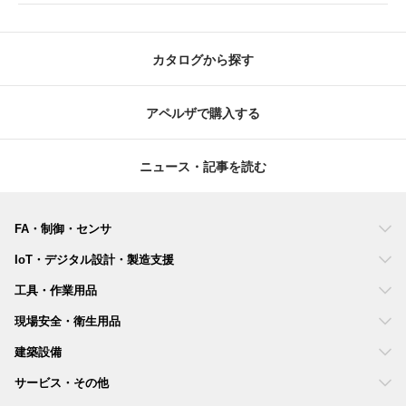
カタログから探す
アペルザで購入する
ニュース・記事を読む
FA・制御・センサ
IoT・デジタル設計・製造支援
工具・作業用品
現場安全・衛生用品
建築設備
サービス・その他