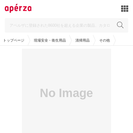
トップページ
現場安全・衛生用品
清掃用品
その他