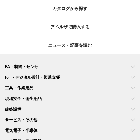
カタログから探す
アペルザで購入する
ニュース・記事を読む
FA・制御・センサ
IoT・デジタル設計・製造支援
工具・作業用品
現場安全・衛生用品
建築設備
サービス・その他
電気電子・半導体