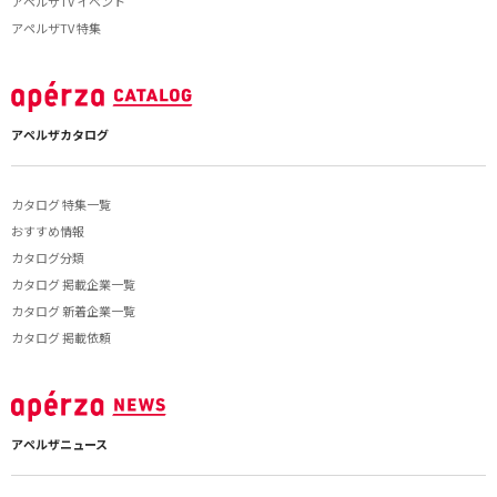
アペルザTV イベント
アペルザTV 特集
アペルザカタログ
カタログ 特集一覧
おすすめ情報
カタログ分類
カタログ 掲載企業一覧
カタログ 新着企業一覧
カタログ 掲載依頼
アペルザニュース