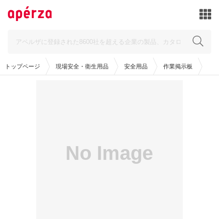
トップページ
現場安全・衛生用品
安全用品
作業掲示板