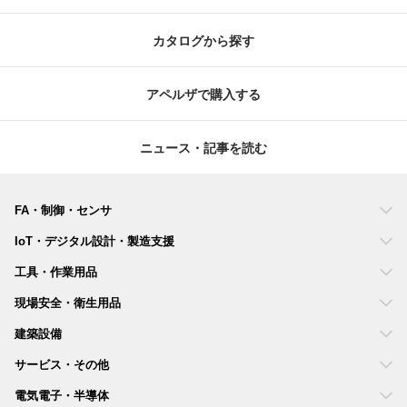
カタログから探す
アペルザで購入する
ニュース・記事を読む
FA・制御・センサ
IoT・デジタル設計・製造支援
工具・作業用品
現場安全・衛生用品
建築設備
サービス・その他
電気電子・半導体