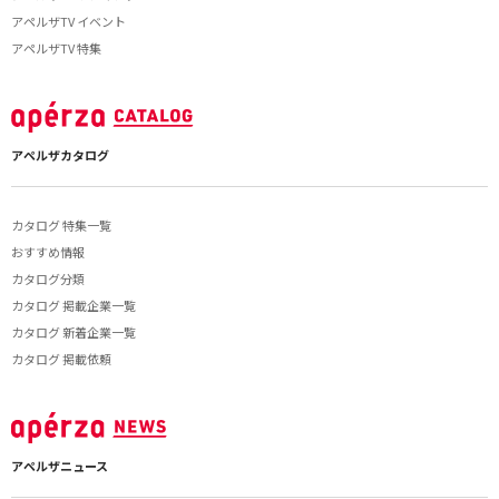
アペルザTV イベント
アペルザTV 特集
アペルザカタログ
カタログ 特集一覧
おすすめ情報
カタログ分類
カタログ 掲載企業一覧
カタログ 新着企業一覧
カタログ 掲載依頼
アペルザニュース