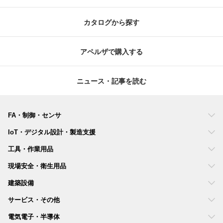
カタログから探す
アペルザで購入する
ニュース・記事を読む
FA・制御・センサ
IoT・デジタル設計・製造支援
工具・作業用品
現場安全・衛生用品
建築設備
サービス・その他
電気電子・半導体