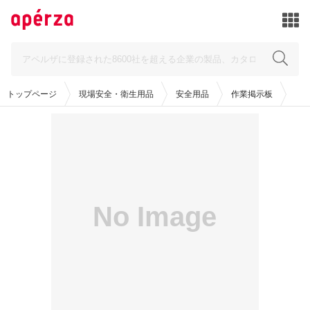
トップページ
現場安全・衛生用品
安全用品
作業掲示板