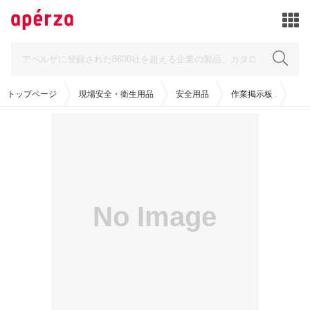
トップページ
現場安全・衛生用品
安全用品
作業掲示板