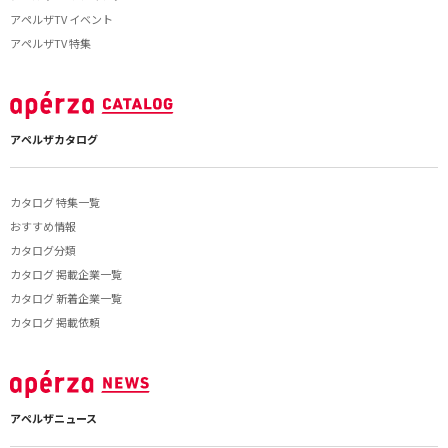
アペルザTV イベント
アペルザTV 特集
アペルザカタログ
カタログ 特集一覧
おすすめ情報
カタログ分類
カタログ 掲載企業一覧
カタログ 新着企業一覧
カタログ 掲載依頼
アペルザニュース