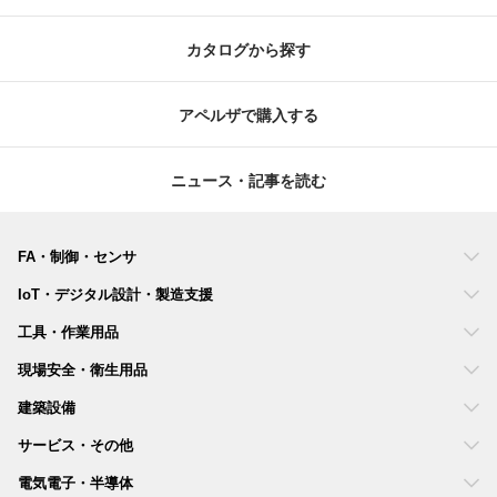
カタログから探す
アペルザで購入する
ニュース・記事を読む
FA・制御・センサ
IoT・デジタル設計・製造支援
工具・作業用品
現場安全・衛生用品
建築設備
サービス・その他
電気電子・半導体