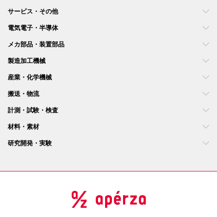
サービス・その他
電気電子・半導体
メカ部品・装置部品
製造加工機械
産業・化学機械
搬送・物流
計測・試験・検査
材料・素材
研究開発・実験