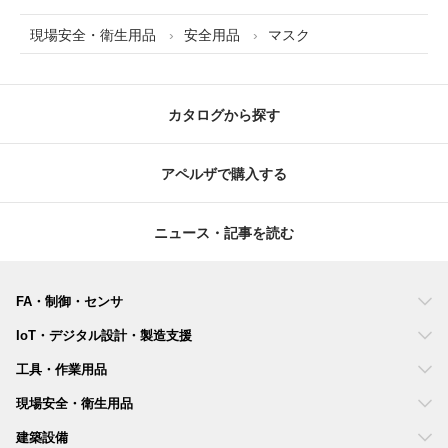
現場安全・衛生用品
安全用品
マスク
カタログから探す
アペルザで購入する
ニュース・記事を読む
FA・制御・センサ
IoT・デジタル設計・製造支援
工具・作業用品
現場安全・衛生用品
建築設備