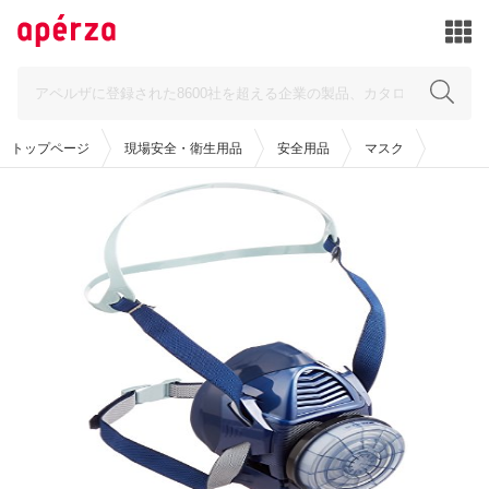
トップページ
現場安全・衛生用品
安全用品
マスク