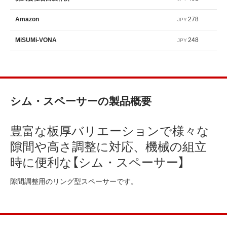
278
Amazon
JPY
248
MiSUMi-VONA
JPY
シム・スペーサーの製品概要
豊富な板厚バリエーションで様々な
隙間や高さ調整に対応、機械の組立
時に便利な【シム・スペーサー】
隙間調整用のリング型スペーサーです。