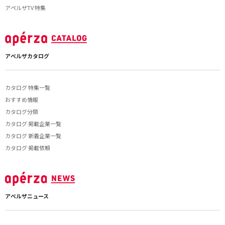
アペルザTV 特集
アペルザカタログ
カタログ 特集一覧
おすすめ情報
カタログ分類
カタログ 掲載企業一覧
カタログ 新着企業一覧
カタログ 掲載依頼
アペルザニュース