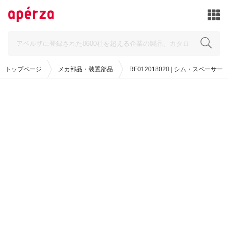
トップページ
メカ部品・装置部品
RF012018020 | シム・スペーサー