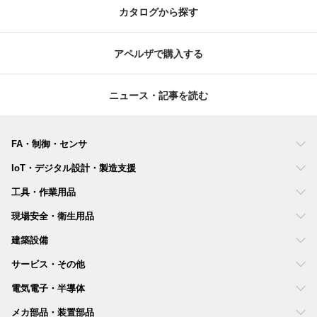
カタログから探す
アペルザで購入する
ニュース・記事を読む
FA・制御・センサ
IoT・デジタル設計・製造支援
工具・作業用品
現場安全・衛生用品
建築設備
サービス・その他
電気電子・半導体
メカ部品・装置部品