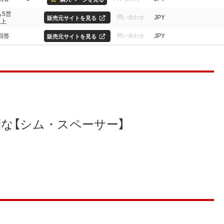
ら5営
JPY
問い合わせ
販売元サイトを見る
以上
回答
JPY
問い合わせ
販売元サイトを見る
な【シム・スペーサー】