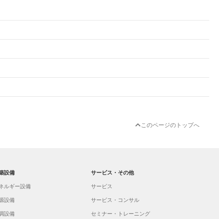
このページのトップへ
築設備
サービス・その他
ネルギー設備
サービス
源設備
サービス・コンサル
調設備
セミナー・トレーニング