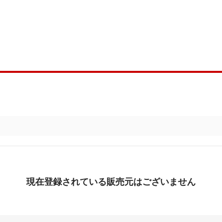
現在登録されている販売元はございません