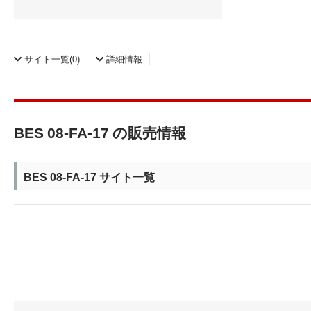
サイト一覧
(0)
詳細情報
BES 08-FA-17 の販売情報
BES 08-FA-17 サイト一覧