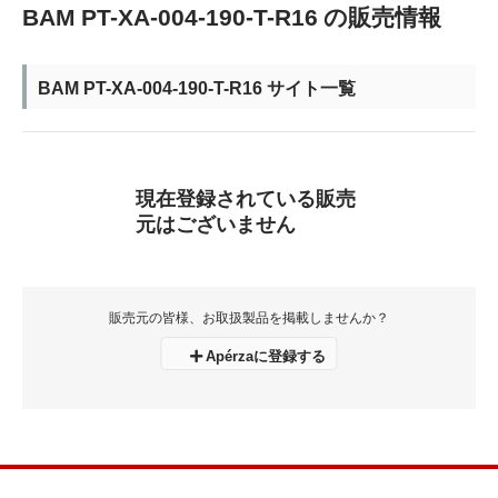
BAM PT-XA-004-190-T-R16 の販売情報
BAM PT-XA-004-190-T-R16 サイト一覧
現在登録されている販売
元はございません
販売元の皆様、お取扱製品を掲載しませんか？
Apérzaに登録する