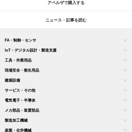
アペルザで購入する
ニュース・記事を読む
FA・制御・センサ
IoT・デジタル設計・製造支援
工具・作業用品
現場安全・衛生用品
建築設備
サービス・その他
電気電子・半導体
メカ部品・装置部品
製造加工機械
産業・化学機械