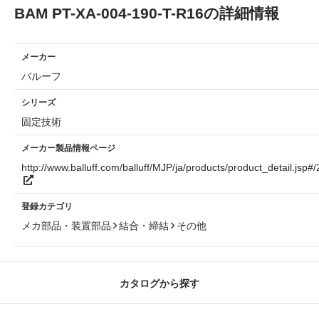
BAM PT-XA-004-190-T-R16の詳細情報
メーカー
バルーフ
シリーズ
固定技術
メーカー製品情報ページ
http://www.balluff.com/balluff/MJP/ja/products/product_detail.jsp#
登録カテゴリ
メカ部品・装置部品
結合・締結
その他
カタログから探す