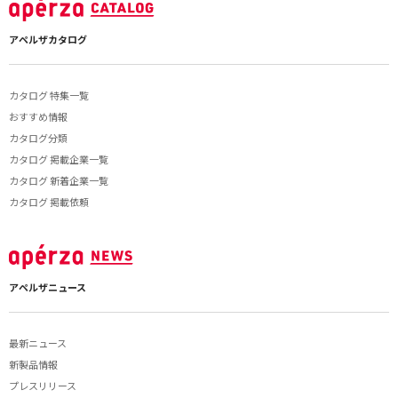
アペルザカタログ
カタログ 特集一覧
おすすめ情報
カタログ分類
カタログ 掲載企業一覧
カタログ 新着企業一覧
カタログ 掲載依頼
アペルザニュース
最新ニュース
新製品情報
プレスリリース