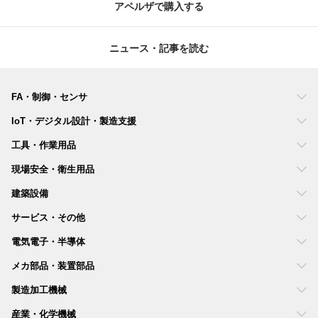
アペルザで購入する
ニュース・記事を読む
FA・制御・センサ
IoT・デジタル設計・製造支援
工具・作業用品
現場安全・衛生用品
建築設備
サービス・その他
電気電子・半導体
メカ部品・装置部品
製造加工機械
産業・化学機械