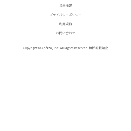
採用情報
プライバシーポリシー
利用規約
お問い合わせ
Copyright © Apérza, Inc. All Rights Reserved. 無断転載禁止