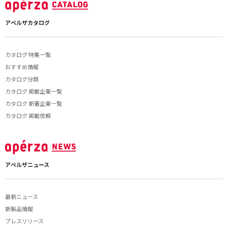
アペルザカタログ
カタログ 特集一覧
おすすめ情報
カタログ分類
カタログ 掲載企業一覧
カタログ 新着企業一覧
カタログ 掲載依頼
アペルザニュース
最新ニュース
新製品情報
プレスリリース