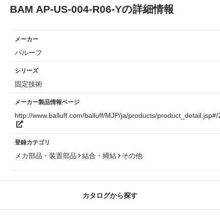
BAM AP-US-004-R06-Yの詳細情報
メーカー
バルーフ
シリーズ
固定技術
メーカー製品情報ページ
http://www.balluff.com/balluff/MJP/ja/products/product_detail.jsp#
登録カテゴリ
メカ部品・装置部品
結合・締結
その他
カタログから探す