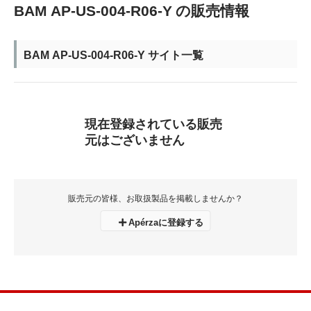
BAM AP-US-004-R06-Y の販売情報
BAM AP-US-004-R06-Y サイト一覧
現在登録されている販売
元はございません
販売元の皆様、お取扱製品を掲載しませんか？
Apérzaに登録する