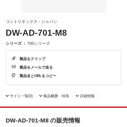
コントリネックス・ジャパン
DW-AD-701-M8
シリーズ
：
700シリーズ
製品を
クリップ
製品を
メールで送る
製品名と
URLをコピー
サイト一覧
(0)
製品概要・特長
詳細情報
DW-AD-701-M8 の販売情報