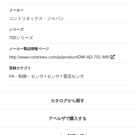
メーカー
コントリネックス・ジャパン
シリーズ
700シリーズ
メーカー製品情報ページ
http://www.contrinex.com/ja/product/DW-AD-701-M8/
登録カテゴリ
FA・制御・センサ
センサ
電流センサ
カタログから探す
アペルザで購入する