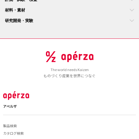
材料・素材
研究開発・実験
The world needs Kaizen
ものづくり産業を世界につなぐ
アペルザ
製品検索
カタログ検索