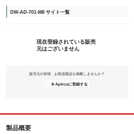
DW-AD-701-M8 サイト一覧
現在登録されている販売
元はございません
販売元の皆様、お取扱製品を掲載しませんか？
Apérzaに登録する
製品概要