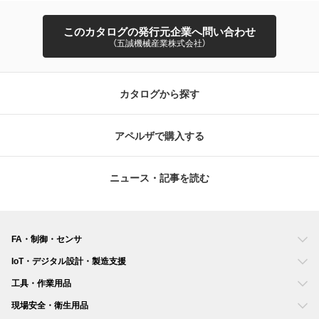
このカタログの発行元企業へ問い合わせ
（五誠機械産業株式会社）
カタログから探す
アペルザで購入する
ニュース・記事を読む
FA・制御・センサ
IoT・デジタル設計・製造支援
工具・作業用品
現場安全・衛生用品