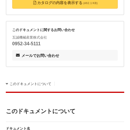
切削工具のメンテナンスに

カタログの内容を表示する
(462.1 KB)
詳しくは資料をご覧ください。
このドキュメントに関するお問い合わせ
五誠機械産業株式会社
0952-34-5111
メールでお問い合わせ
このドキュメントについて
このドキュメントについて
ドキュメント名