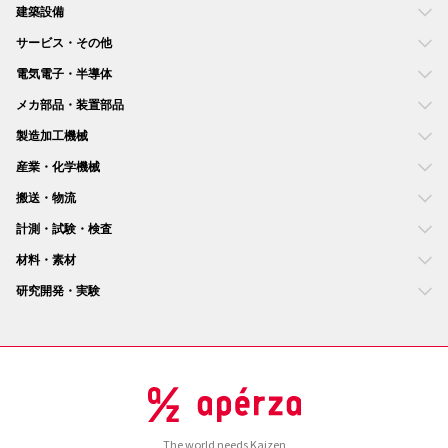
建築設備
サービス・その他
電気電子・半導体
メカ部品・装置部品
製造加工機械
産業・化学機械
搬送・物流
計測・試験・検査
材料・素材
研究開発・実験
The world needs Kaizen