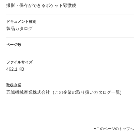
撮影・保存ができるポケット顕微鏡
ドキュメント種別
製品カタログ
ページ数
ファイルサイズ
462.1 KB
取扱企業
五誠機械産業株式会社
(
この企業の取り扱いカタログ一覧
)
このページのトップへ