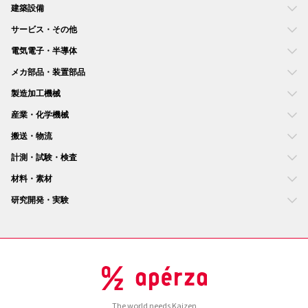
建築設備
サービス・その他
電気電子・半導体
メカ部品・装置部品
製造加工機械
産業・化学機械
搬送・物流
計測・試験・検査
材料・素材
研究開発・実験
The world needs Kaizen