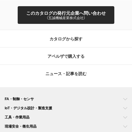
このカタログの発行元企業へ問い合わせ
（五誠機械産業株式会社）
カタログから探す
アペルザで購入する
ニュース・記事を読む
FA・制御・センサ
IoT・デジタル設計・製造支援
工具・作業用品
現場安全・衛生用品