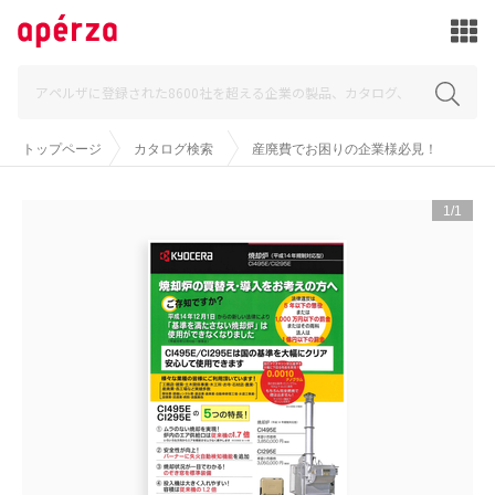
トップページ
カタログ検索
産廃費でお困りの企業様必見！
1/1