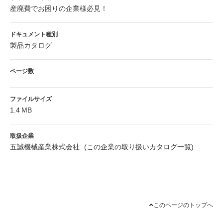
産廃費でお困りの企業様必見！
ドキュメント種別
製品カタログ
ページ数
ファイルサイズ
1.4 MB
取扱企業
五誠機械産業株式会社
(
この企業の取り扱いカタログ一覧
)
このページのトップへ