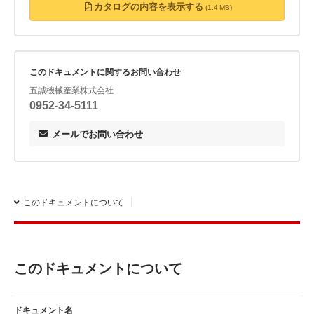
カタログの内容を表示する
(1.4 MB)
詳しくはHPをご確認ください。
このドキュメントに関するお問い合わせ
五誠機械産業株式会社
0952-34-5111
メールでお問い合わせ
このドキュメントについて
このドキュメントについて
ドキュメント名