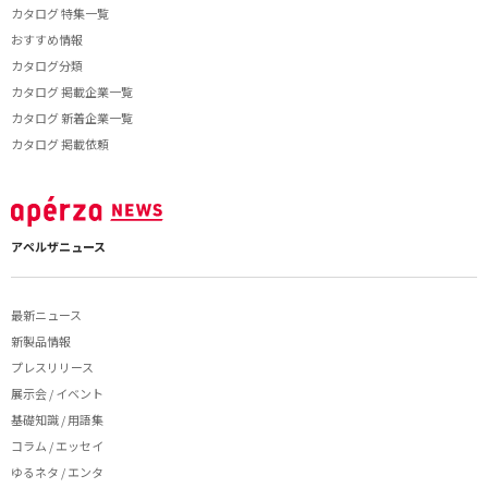
カタログ 特集一覧
おすすめ情報
カタログ分類
カタログ 掲載企業一覧
カタログ 新着企業一覧
カタログ 掲載依頼
アペルザニュース
最新ニュース
新製品情報
プレスリリース
展示会 / イベント
基礎知識 / 用語集
コラム / エッセイ
ゆるネタ / エンタ