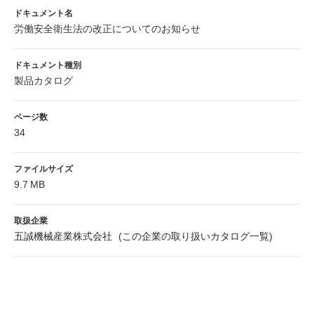
ドキュメント名
労働安全衛生法の改正についてのお知らせ
ドキュメント種別
製品カタログ
ページ数
34
ファイルサイズ
9.7 MB
取扱企業
五誠機械産業株式会社
(
この企業の取り扱いカタログ一覧
)