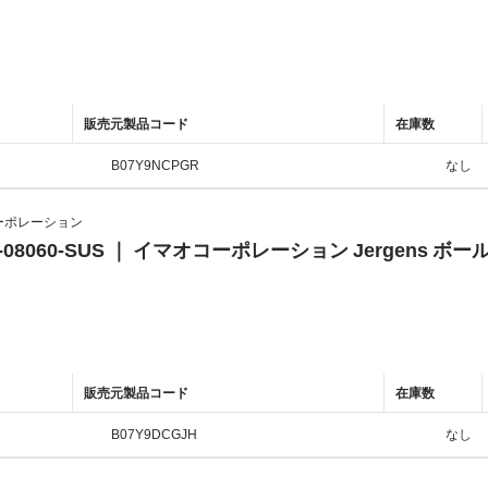
販売元製品コード
在庫数
B07Y9NCPGR
なし
ーポレーション
4-08060-SUS ｜ イマオコーポレーション Jergens ボール
販売元製品コード
在庫数
B07Y9DCGJH
なし