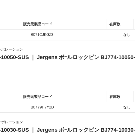
販売元製品コード
在庫数
B071CJKGZ3
なし
ーポレーション
-10050-SUS ｜ Jergens ボｰルロックピン BJ774-10050
販売元製品コード
在庫数
B07Y9H7Y2D
なし
ーポレーション
-10030-SUS ｜ Jergens ボｰルロックピン BJ774-10030