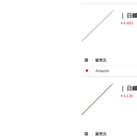
｜ 日鐵
￥4,483
国
販売元
Amazon
｜ 日鐵
￥4,130
国
販売元