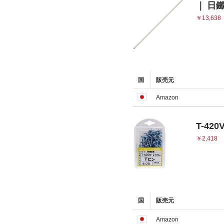
｜ 日鐵
￥13,638
国
販売元
Amazon
T-420
￥2,418
国
販売元
Amazon