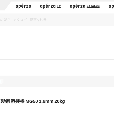
）
加
製鋼 溶接棒 MG50 1.6mm 20kg