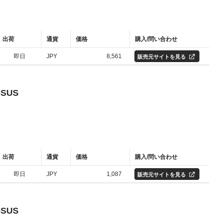
出荷
通貨
価格
購入/問い合わせ
即日
JPY
8,561
販売元サイトを見る
-SUS
出荷
通貨
価格
購入/問い合わせ
即日
JPY
1,087
販売元サイトを見る
-SUS