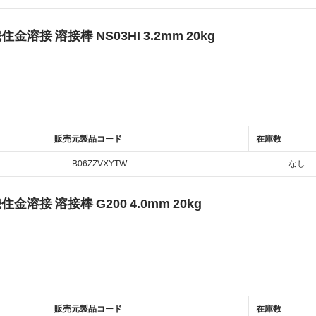
住金溶接 溶接棒 NS03HI 3.2mm 20kg
販売元製品コード
在庫数
B06ZZVXYTW
なし
住金溶接 溶接棒 G200 4.0mm 20kg
販売元製品コード
在庫数