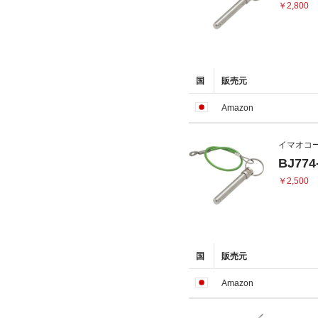
￥2,800
国
販売元
Amazon
イマオコ
BJ77
￥2,500
国
販売元
Amazon