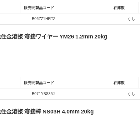
販売元製品コード
在庫数
B06ZZ1HRTZ
なし
住金溶接 溶接ワイヤー YM26 1.2mm 20kg
販売元製品コード
在庫数
B071YBS35J
なし
住金溶接 溶接棒 NS03H 4.0mm 20kg