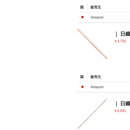
国
販売元
Amazon
｜ 日鐵
￥3,755
国
販売元
Amazon
｜ 日鐵
￥4,091