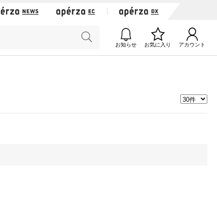
お知らせ
お気に入り
アカウント