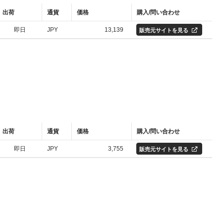
出荷
通貨
価格
購入/問い合わせ
即日
JPY
13,139
販売元サイトを見る
出荷
通貨
価格
購入/問い合わせ
即日
JPY
3,755
販売元サイトを見る