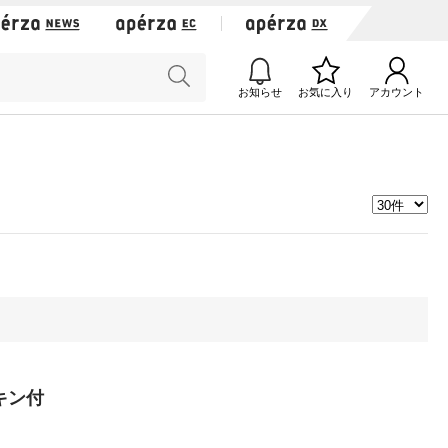
お知らせ
お気に入り
アカウント
キン付