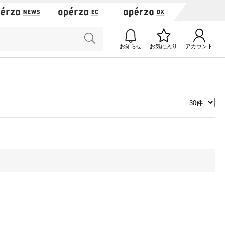
お知らせ
お気に入り
アカウント