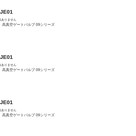
-JE01
はありません
：
高真空ゲートバルブ 09シリーズ
-JE01
はありません
：
高真空ゲートバルブ 09シリーズ
-JE01
はありません
：
高真空ゲートバルブ 09シリーズ