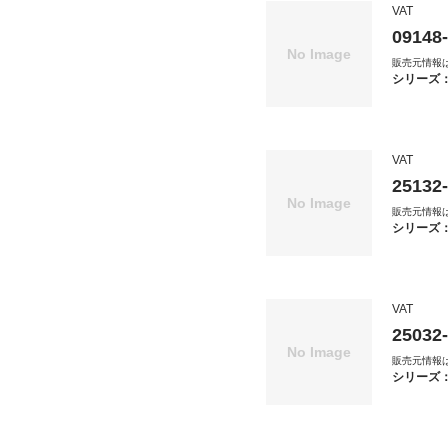
VAT
09148
販売元情報
シリーズ
VAT
25132
販売元情報
シリーズ
VAT
25032
販売元情報
シリーズ