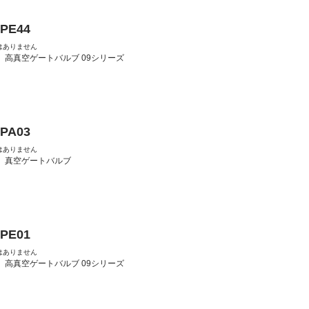
-PE44
はありません
：
高真空ゲートバルブ 09シリーズ
-PA03
はありません
：
真空ゲートバルブ
-PE01
はありません
：
高真空ゲートバルブ 09シリーズ