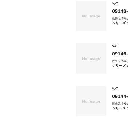
VAT
09148
販売元情報
シリーズ
VAT
09146
販売元情報
シリーズ
VAT
09144
販売元情報
シリーズ