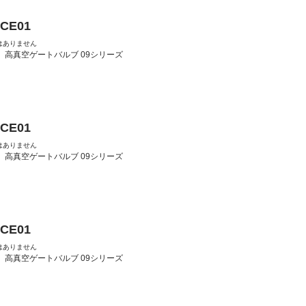
-CE01
はありません
：
高真空ゲートバルブ 09シリーズ
-CE01
はありません
：
高真空ゲートバルブ 09シリーズ
-CE01
はありません
：
高真空ゲートバルブ 09シリーズ