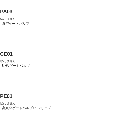
-PA03
はありません
：
真空ゲートバルブ
-CE01
はありません
：
UHVゲートバルブ
-PE01
はありません
：
高真空ゲートバルブ 09シリーズ