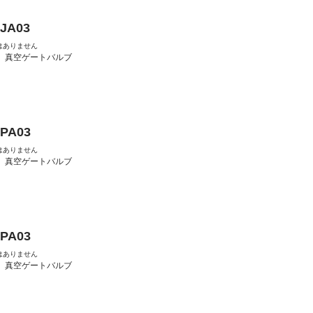
-JA03
はありません
：
真空ゲートバルブ
-PA03
はありません
：
真空ゲートバルブ
-PA03
はありません
：
真空ゲートバルブ