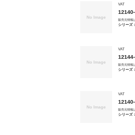
VAT
12140
販売元情報
シリーズ
VAT
12144
販売元情報
シリーズ
VAT
12140
販売元情報
シリーズ