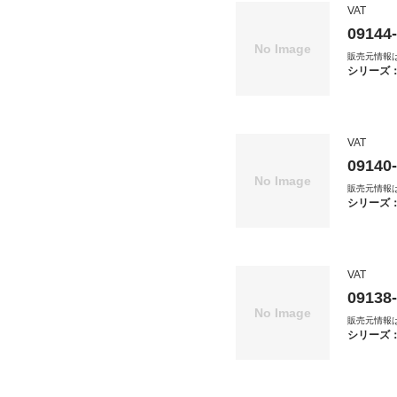
VAT
09144
販売元情報
シリーズ
VAT
09140
販売元情報
シリーズ
VAT
09138
販売元情報
シリーズ