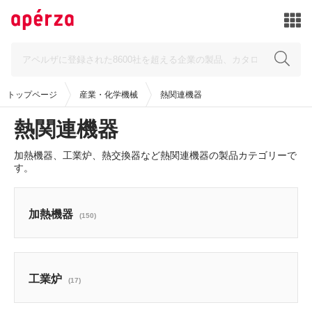
トップページ
産業・化学機械
熱関連機器
熱関連機器
加熱機器、工業炉、熱交換器など熱関連機器の製品カテゴリーで
す。
加熱機器
(150)
工業炉
(17)