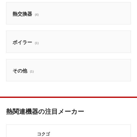
熱交換器
(4)
ボイラー
(1)
その他
(1)
熱関連機器の注目メーカー
コクゴ