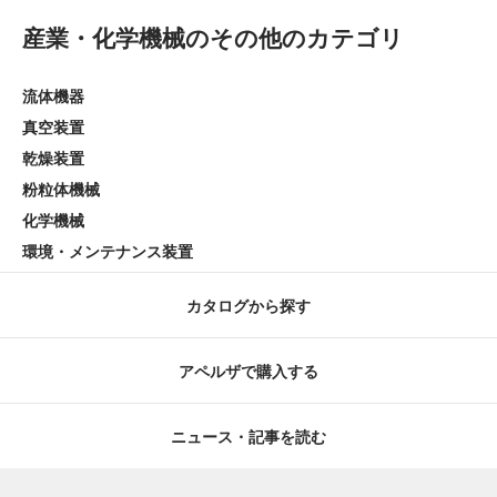
産業・化学機械のその他のカテゴリ
流体機器
真空装置
乾燥装置
粉粒体機械
化学機械
環境・メンテナンス装置
カタログから探す
アペルザで購入する
ニュース・記事を読む