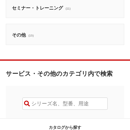
セミナー・トレーニング
(11)
その他
(15)
サービス・その他のカテゴリ内で検索
カタログから探す