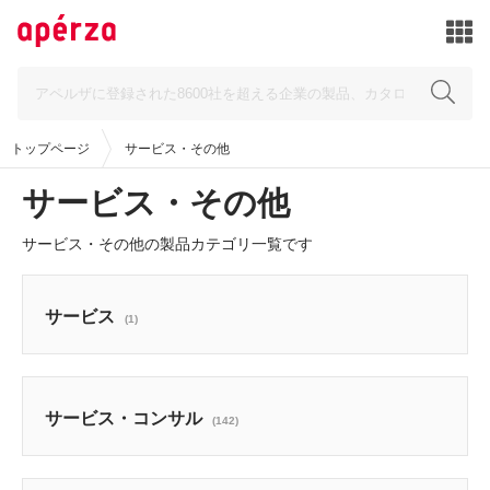
トップページ
サービス・その他
サービス・その他
サービス・その他の製品カテゴリ一覧です
サービス
(1)
サービス・コンサル
(142)