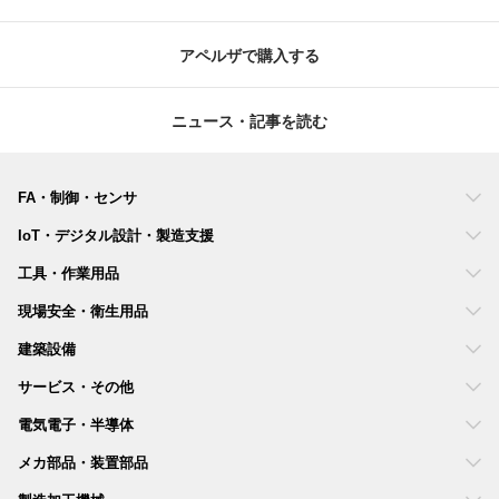
アペルザで購入する
ニュース・記事を読む
FA・制御・センサ
IoT・デジタル設計・製造支援
工具・作業用品
現場安全・衛生用品
建築設備
サービス・その他
電気電子・半導体
メカ部品・装置部品