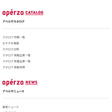
アペルザカタログ
カタログ 特集一覧
おすすめ情報
カタログ分類
カタログ 掲載企業一覧
カタログ 新着企業一覧
カタログ 掲載依頼
アペルザニュース
最新ニュース