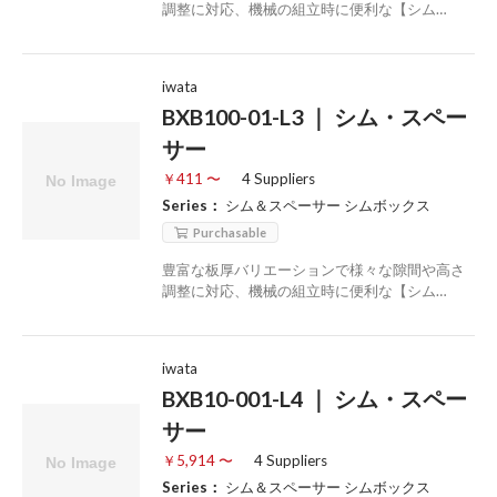
調整に対応、機械の組立時に便利な【シム…
iwata
BXB100-01-L3 ｜ シム・スペー
サー
￥411 〜
4 Suppliers
Series：
シム＆スペーサー シムボックス
Purchasable
豊富な板厚バリエーションで様々な隙間や高さ
調整に対応、機械の組立時に便利な【シム…
iwata
BXB10-001-L4 ｜ シム・スペー
サー
￥5,914 〜
4 Suppliers
Series：
シム＆スペーサー シムボックス