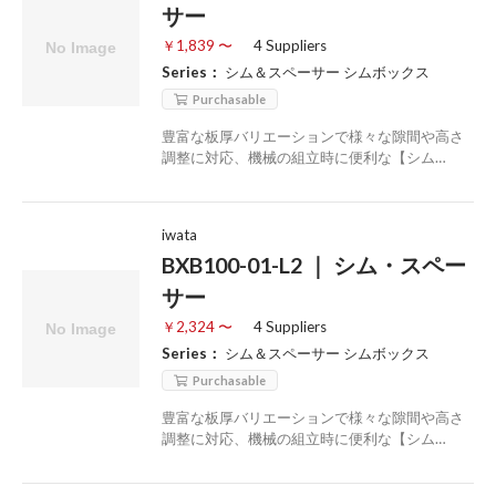
サー
￥1,839 〜
4 Suppliers
Series：
シム＆スペーサー シムボックス
Purchasable
豊富な板厚バリエーションで様々な隙間や高さ
調整に対応、機械の組立時に便利な【シム…
iwata
BXB100-01-L2 ｜ シム・スペー
サー
￥2,324 〜
4 Suppliers
Series：
シム＆スペーサー シムボックス
Purchasable
豊富な板厚バリエーションで様々な隙間や高さ
調整に対応、機械の組立時に便利な【シム…