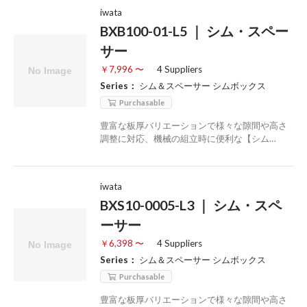
iwata
BXB100-01-L5 ｜ シム・スペー
サー
￥7,996 〜
4 Suppliers
Series：
シム＆スペーサー シムボックス
Purchasable
豊富な板厚バリエーションで様々な隙間や高さ
調整に対応、機械の組立時に便利な【シム…
iwata
BXS10-0005-L3 ｜ シム・スペ
ーサー
￥6,398 〜
4 Suppliers
Series：
シム＆スペーサー シムボックス
Purchasable
豊富な板厚バリエーションで様々な隙間や高さ