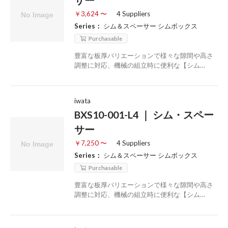
サー
￥3,624 〜
4 Suppliers
Series：
シム＆スペーサー シムボックス
Purchasable
豊富な板厚バリエーションで様々な隙間や高さ
調整に対応、機械の組立時に便利な【シム…
iwata
BXS10-001-L4 ｜ シム・スペー
サー
￥7,250 〜
4 Suppliers
Series：
シム＆スペーサー シムボックス
Purchasable
豊富な板厚バリエーションで様々な隙間や高さ
調整に対応、機械の組立時に便利な【シム…