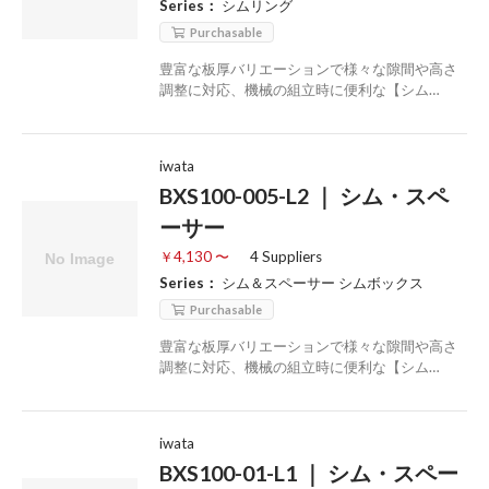
Series：
シムリング
Purchasable
豊富な板厚バリエーションで様々な隙間や高さ
調整に対応、機械の組立時に便利な【シム…
iwata
BXS100-005-L2 ｜ シム・スペ
ーサー
￥4,130 〜
4 Suppliers
Series：
シム＆スペーサー シムボックス
Purchasable
豊富な板厚バリエーションで様々な隙間や高さ
調整に対応、機械の組立時に便利な【シム…
iwata
BXS100-01-L1 ｜ シム・スペー