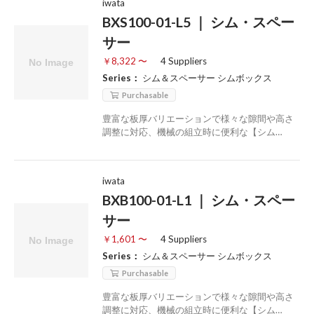
iwata
BXS100-01-L5 ｜ シム・スペー
サー
￥8,322 〜
4 Suppliers
Series：
シム＆スペーサー シムボックス
Purchasable
豊富な板厚バリエーションで様々な隙間や高さ
調整に対応、機械の組立時に便利な【シム…
iwata
BXB100-01-L1 ｜ シム・スペー
サー
￥1,601 〜
4 Suppliers
Series：
シム＆スペーサー シムボックス
Purchasable
豊富な板厚バリエーションで様々な隙間や高さ
調整に対応、機械の組立時に便利な【シム…