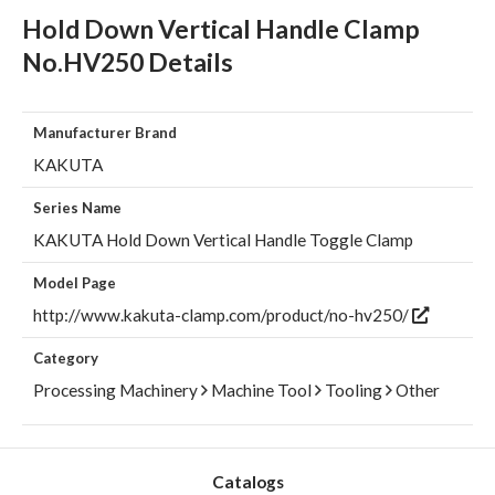
Hold Down Vertical Handle Clamp
No.HV250 Details
Manufacturer Brand
KAKUTA
Series Name
KAKUTA Hold Down Vertical Handle Toggle Clamp
Model Page
http://www.kakuta-clamp.com/product/no-hv250/
Category
Processing Machinery
Machine Tool
Tooling
Other
Catalogs