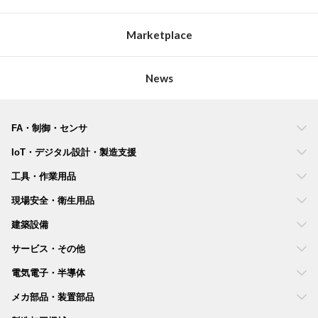
Marketplace
News
FA・制御・センサ
IoT・デジタル設計・製造支援
工具・作業用品
現場安全・衛生用品
建築設備
サービス・その他
電気電子・半導体
メカ部品・装置部品