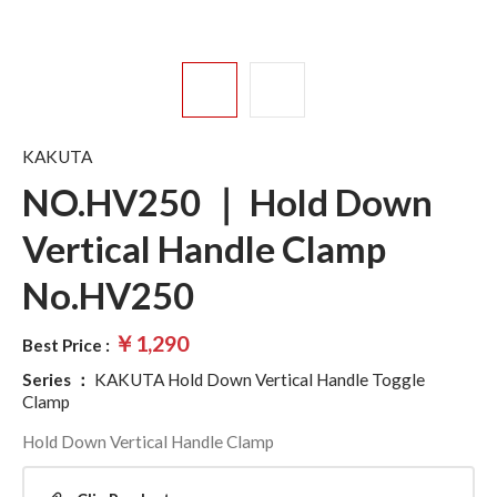
KAKUTA
NO.HV250 ｜ Hold Down
Vertical Handle Clamp
No.HV250
￥1,290
Best Price :
Series
：
KAKUTA Hold Down Vertical Handle Toggle
Clamp
Hold Down Vertical Handle Clamp