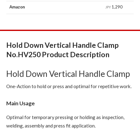
Amazon
1,290
JPY
Hold Down Vertical Handle Clamp
No.HV250 Product Description
Hold Down Vertical Handle Clamp
One-Action to hold or press and optimal for repetitive work.
Main Usage
Optimal for temporary pressing or holding as inspection,
welding, assembly and press fit application.