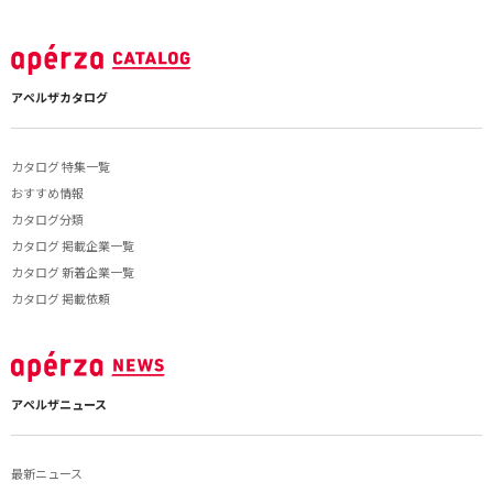
アペルザカタログ
カタログ 特集一覧
おすすめ情報
カタログ分類
カタログ 掲載企業一覧
カタログ 新着企業一覧
カタログ 掲載依頼
アペルザニュース
最新ニュース