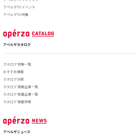
アペルザTV イベント
アペルザTV 特集
アペルザカタログ
カタログ 特集一覧
おすすめ情報
カタログ分類
カタログ 掲載企業一覧
カタログ 新着企業一覧
カタログ 掲載依頼
アペルザニュース