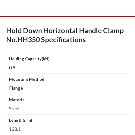
Hold Down Horizontal Handle Clamp
No.HH350 Specifications
Holding Capacity(kN)
0.9
Mounting Method
Flange
Material
Steel
Length(mm)
138.1