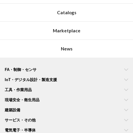
Catalogs
Marketplace
News
FA・制御・センサ
IoT・デジタル設計・製造支援
工具・作業用品
現場安全・衛生用品
建築設備
サービス・その他
電気電子・半導体