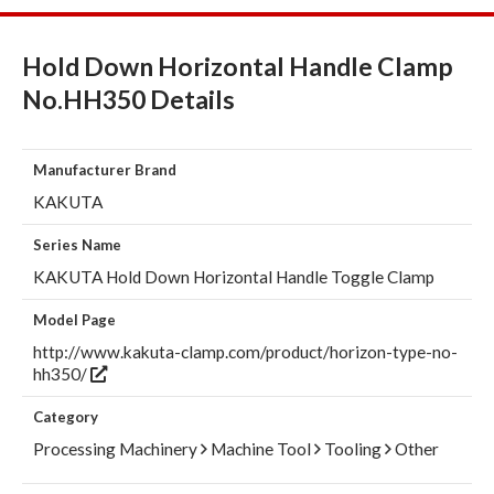
Hold Down Horizontal Handle Clamp
No.HH350 Details
Manufacturer Brand
KAKUTA
Series Name
KAKUTA Hold Down Horizontal Handle Toggle Clamp
Model Page
http://www.kakuta-clamp.com/product/horizon-type-no-
hh350/
Category
Processing Machinery
Machine Tool
Tooling
Other