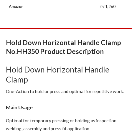
Amazon
1,260
JPY
Hold Down Horizontal Handle Clamp
No.HH350 Product Description
Hold Down Horizontal Handle
Clamp
One-Action to hold or press and optimal for repetitive work.
Main Usage
Optimal for temporary pressing or holding as inspection,
welding, assembly and press fit application.