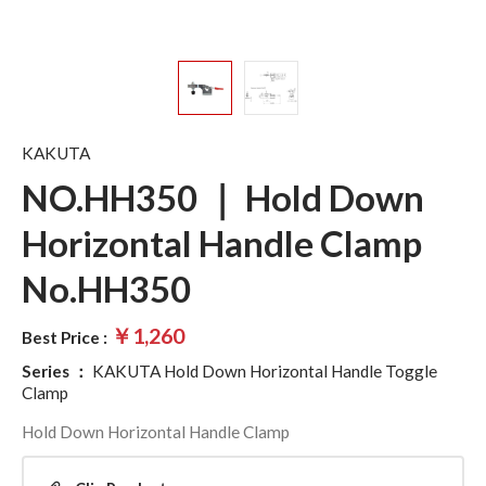
KAKUTA
NO.HH350 ｜ Hold Down
Horizontal Handle Clamp
No.HH350
￥1,260
Best Price :
Series
：
KAKUTA Hold Down Horizontal Handle Toggle
Clamp
Hold Down Horizontal Handle Clamp