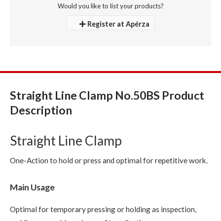
Would you like to list your products?
Register at Apérza
Straight Line Clamp No.50BS Product
Description
Straight Line Clamp
One-Action to hold or press and optimal for repetitive work.
Main Usage
Optimal for temporary pressing or holding as inspection,