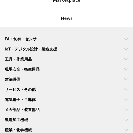
News
FA・制御・センサ
IoT・デジタル設計・製造支援
工具・作業用品
現場安全・衛生用品
建築設備
サービス・その他
電気電子・半導体
メカ部品・装置部品
製造加工機械
産業・化学機械