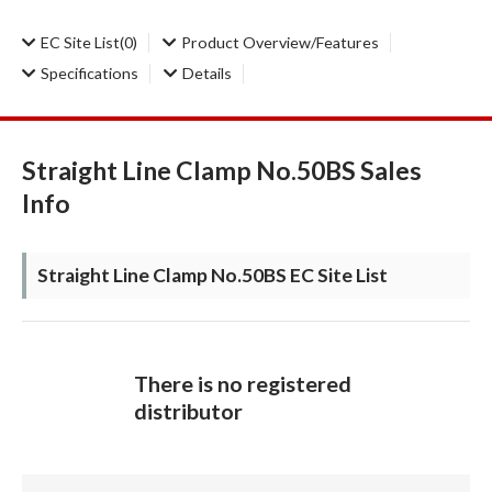
EC Site List
(0)
Product Overview/Features
Specifications
Details
Straight Line Clamp No.50BS Sales
Info
Straight Line Clamp No.50BS EC Site List
There is no registered
distributor