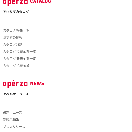
アペルザカタログ
カタログ 特集一覧
おすすめ情報
カタログ分類
カタログ 掲載企業一覧
カタログ 新着企業一覧
カタログ 掲載依頼
アペルザニュース
最新ニュース
新製品情報
プレスリリース