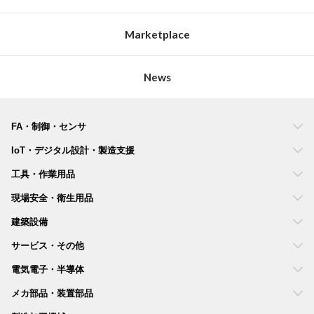
Marketplace
News
FA・制御・センサ
IoT・デジタル設計・製造支援
工具・作業用品
現場安全・衛生用品
建築設備
サービス・その他
電気電子・半導体
メカ部品・装置部品