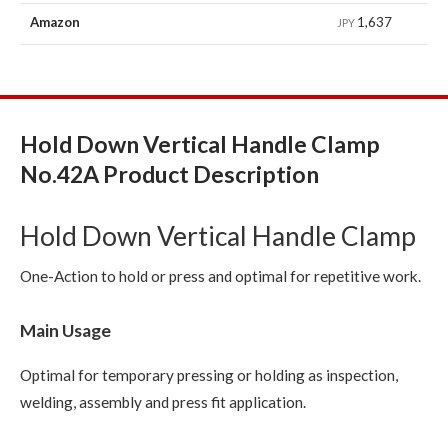
Amazon
1,637
JPY
Hold Down Vertical Handle Clamp
No.42A Product Description
Hold Down Vertical Handle Clamp
One-Action to hold or press and optimal for repetitive work.
Main Usage
Optimal for temporary pressing or holding as inspection,
welding, assembly and press fit application.