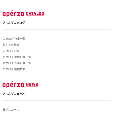
アペルザカタログ
カタログ 特集一覧
おすすめ情報
カタログ分類
カタログ 掲載企業一覧
カタログ 新着企業一覧
カタログ 掲載依頼
アペルザニュース
最新ニュース