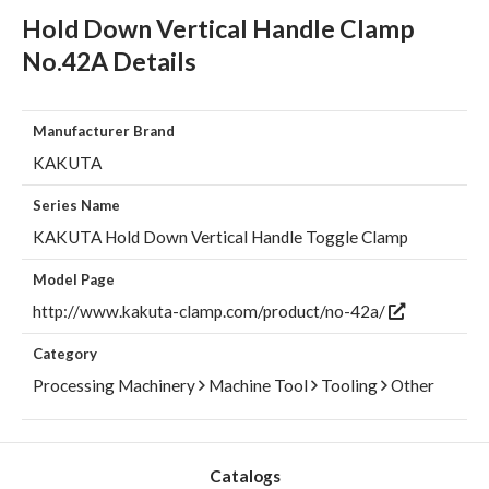
Hold Down Vertical Handle Clamp
No.42A Details
Manufacturer Brand
KAKUTA
Series Name
KAKUTA Hold Down Vertical Handle Toggle Clamp
Model Page
http://www.kakuta-clamp.com/product/no-42a/
Category
Processing Machinery
Machine Tool
Tooling
Other
Catalogs