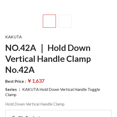
KAKUTA
NO.42A ｜ Hold Down
Vertical Handle Clamp
No.42A
￥1,637
Best Price :
Series
：
KAKUTA Hold Down Vertical Handle Toggle
Clamp
Hold Down Vertical Handle Clamp