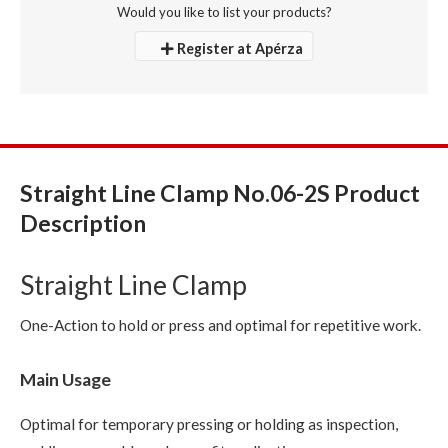
Would you like to list your products?
Register at Apérza
Straight Line Clamp No.06-2S Product
Description
Straight Line Clamp
One-Action to hold or press and optimal for repetitive work.
Main Usage
Optimal for temporary pressing or holding as inspection,