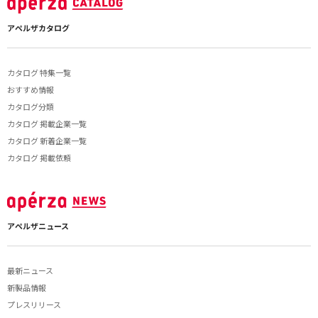
アペルザカタログ
カタログ 特集一覧
おすすめ情報
カタログ分類
カタログ 掲載企業一覧
カタログ 新着企業一覧
カタログ 掲載依頼
アペルザニュース
最新ニュース
新製品情報
プレスリリース