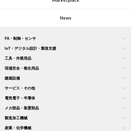
News
FA・制御・センサ
IoT・デジタル設計・製造支援
工具・作業用品
現場安全・衛生用品
建築設備
サービス・その他
電気電子・半導体
メカ部品・装置部品
製造加工機械
産業・化学機械