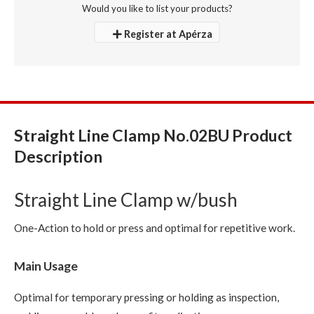
Would you like to list your products?
Register at Apérza
Straight Line Clamp No.02BU Product
Description
Straight Line Clamp w/bush
One-Action to hold or press and optimal for repetitive work.
Main Usage
Optimal for temporary pressing or holding as inspection,