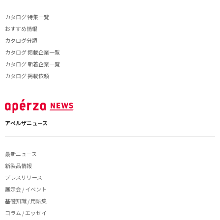
カタログ 特集一覧
おすすめ情報
カタログ分類
カタログ 掲載企業一覧
カタログ 新着企業一覧
カタログ 掲載依頼
アペルザニュース
最新ニュース
新製品情報
プレスリリース
展示会 / イベント
基礎知識 / 用語集
コラム / エッセイ