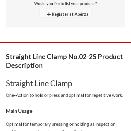
Would you like to list your products?
Register at Apérza
Straight Line Clamp No.02-2S Product
Description
Straight Line Clamp
One-Action to hold or press and optimal for repetitive work.
Main Usage
Optimal for temporary pressing or holding as inspection,