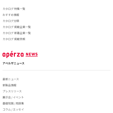
カタログ 特集一覧
おすすめ情報
カタログ分類
カタログ 掲載企業一覧
カタログ 新着企業一覧
カタログ 掲載依頼
アペルザニュース
最新ニュース
新製品情報
プレスリリース
展示会 / イベント
基礎知識 / 用語集
コラム / エッセイ