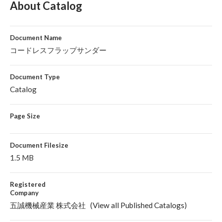
About Catalog
Document Name
コードレスフラップサンダー
Document Type
Catalog
Page Size
Document Filesize
1.5 MB
Registered
Company
五誠機械産業 株式会社
(
View all Published Catalogs
)