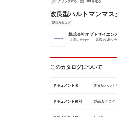
クリップする
URLを送る
改良型ハルトマンマス
製品カタログ
株式会社オプトサイエン
お問い合わせ
電話でお問い
このカタログについて
ドキュメント名
改良型ハルト
ドキュメント種別
製品カタログ