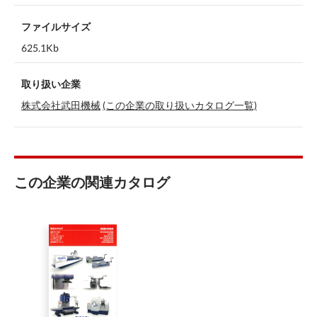
ファイルサイズ
625.1Kb
取り扱い企業
株式会社武田機械
(この企業の取り扱いカタログ一覧)
この企業の関連カタログ