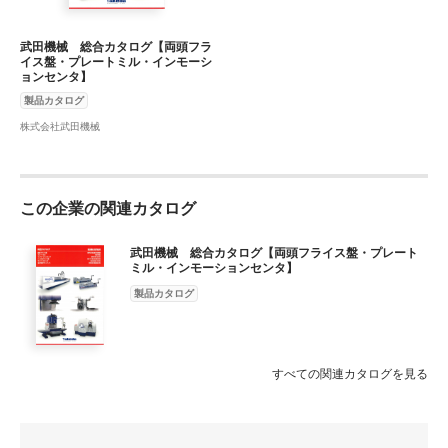
武田機械 総合カタログ【両頭フラ
イス盤・プレートミル・インモーシ
ョンセンタ】
製品カタログ
株式会社武田機械
この企業の関連カタログ
武田機械 総合カタログ【両頭フライス盤・プレート
ミル・インモーションセンタ】
製品カタログ
すべての関連カタログを見る