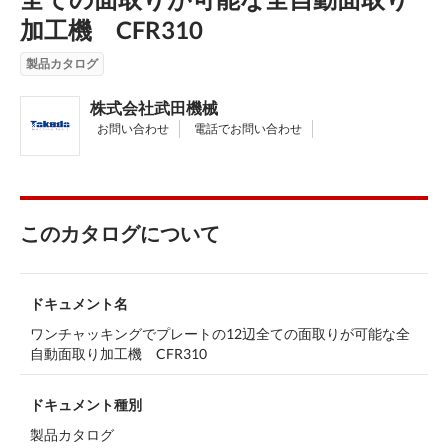
加工機 CFR310
製品カタログ
株式会社武田機械
お問い合わせ
電話でお問い合わせ
このカタログについて
ドキュメント名
ワンチャッキングでプレートの12辺全ての面取りが可能な全
自動面取り加工機 CFR310
ドキュメント種別
製品カタログ