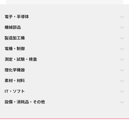
電子・半導体
機械部品
製造加工機
電機・制御
測定・試験・検査
理化学機器
素材・材料
IT・ソフト
設備・消耗品・その他