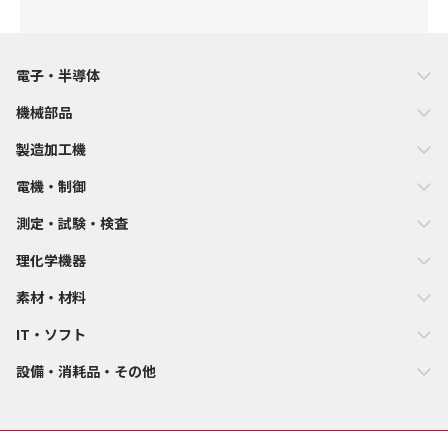
電子・半導体
機械部品
製造加工機
電機・制御
測定・試験・検査
理化学機器
素材・材料
IT・ソフト
設備・消耗品・その他