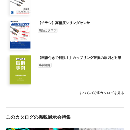
【チラシ】高精度シリンダセンサ
製品カタログ
【画像付きで解説！】カップリング破損の原因と対策
事例紹介
すべての関連カタログを見る
このカタログの掲載展示会特集