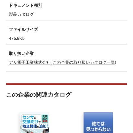
ドキュメント種別
製品カタログ
ファイルサイズ
476.8Kb
取り扱い企業
アサ電子工業株式会社
(この企業の取り扱いカタログ一覧)
この企業の関連カタログ