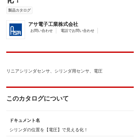
製品カタログ
アサ電子工業株式会社
お問い合わせ
電話でお問い合わせ
リニアシリンダセンサ、シリンダ用センサ、電圧
このカタログについて
ドキュメント名
シリンダの位置を【電圧】で見える化！