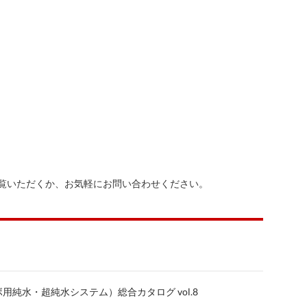
覧いただくか、お気軽にお問い合わせください。
用純水・超純水システム）総合カタログ vol.8