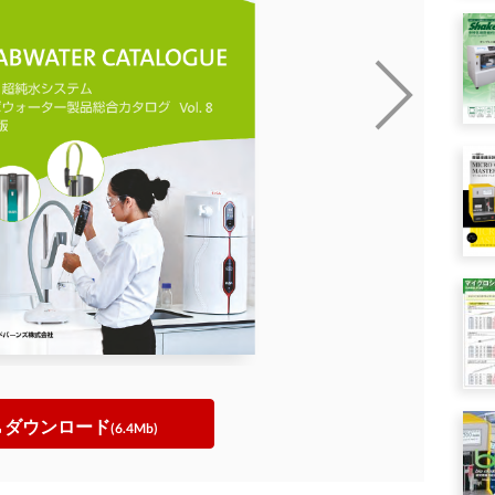
ダウンロード
(6.4Mb)