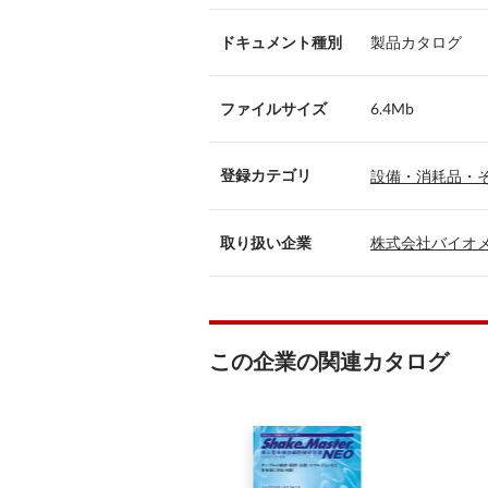
ドキュメント種別
製品カタログ
ファイルサイズ
6.4Mb
登録カテゴリ
設備・消耗品・
取り扱い企業
株式会社バイオ
この企業の関連カタログ