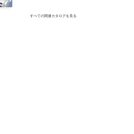
すべての関連カタログを見る