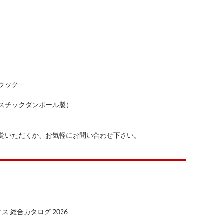
ラック
スチックダンボール製）
覧いただくか、お気軽にお問い合わせ下さい。
 総合カタログ 2026