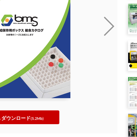
ダウンロード
(5.2Mb)