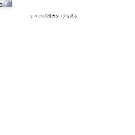
すべての関連カタログを見る