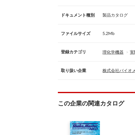
ドキュメント種別
製品カタログ
ファイルサイズ
5.2Mb
登録カテゴリ
理化学機器
実
取り扱い企業
株式会社バイオ
この企業の関連カタログ