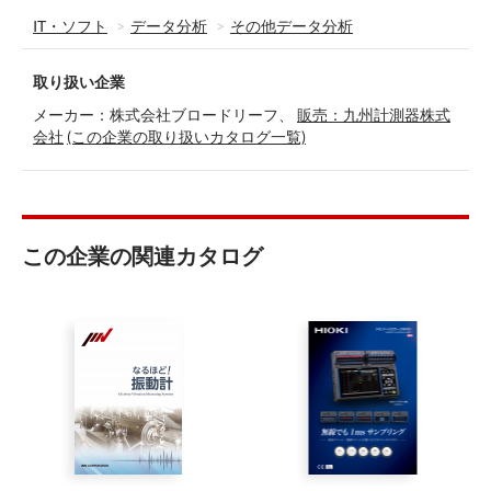
IT・ソフト
データ分析
その他データ分析
取り扱い企業
メーカー：株式会社ブロードリーフ、
販売：九州計測器株式
会社
(この企業の取り扱いカタログ一覧)
この企業の関連カタログ