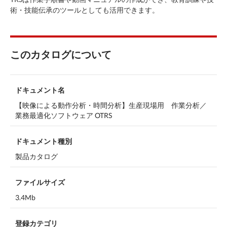
術・技能伝承のツールとしても活用できます。
このカタログについて
ドキュメント名
【映像による動作分析・時間分析】生産現場用 作業分析／
業務最適化ソフトウェア OTRS
ドキュメント種別
製品カタログ
ファイルサイズ
3.4Mb
登録カテゴリ