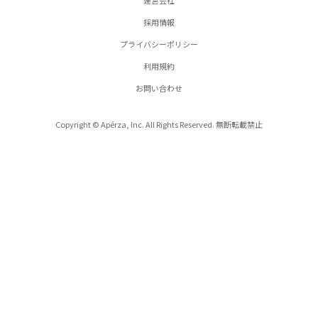
採用情報
プライバシーポリシー
利用規約
お問い合わせ
Copyright © Apérza, Inc. All Rights Reserved. 無断転載禁止