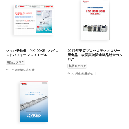
ヤマハ発動機 YK400XE ハイコ
2017年実装プロセステクノロジー
ストパフォーマンスモデル
展出品 表面実装関連製品総合カタ
ログ
製品カタログ
製品カタログ
ヤマハ発動機株式会社
ヤマハ発動機株式会社