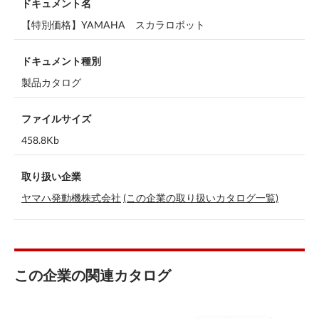
ドキュメント名
【特別価格】YAMAHA スカラロボット
ドキュメント種別
製品カタログ
ファイルサイズ
458.8Kb
取り扱い企業
ヤマハ発動機株式会社
(この企業の取り扱いカタログ一覧)
この企業の関連カタログ