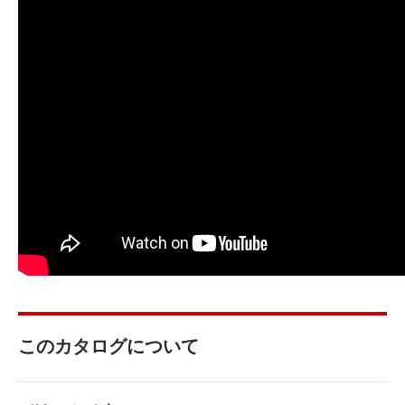
このカタログについて