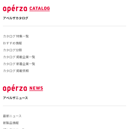
アペルザカタログ
カタログ 特集一覧
おすすめ情報
カタログ分類
カタログ 掲載企業一覧
カタログ 新着企業一覧
カタログ 掲載依頼
アペルザニュース
最新ニュース
新製品情報