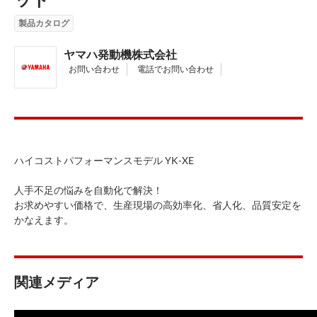
製品カタログ
ヤマハ発動機株式会社
お問い合わせ
電話でお問い合わせ
ハイコストパフォーマンスモデル YK-XE
人手不足の悩みを自動化で解決！
お求めやすい価格で、生産現場の高効率化、省人化、品質安定を
かなえます。
関連メディア