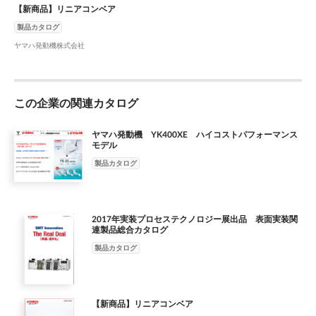
【新商品】リニアコンベア
製品カタログ
ヤマハ発動機株式会社
この企業の関連カタログ
ヤマハ発動機 YK400XE ハイコストパフォーマンス
モデル
製品カタログ
2017年実装プロセステクノロジー展出品 表面実装関
連製品総合カタログ
製品カタログ
【新商品】リニアコンベア