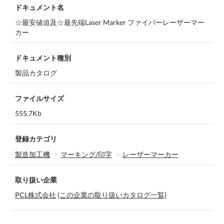
ドキュメント名
☆最安値追及☆最先端Laser Marker ファイバーレーザーマー
カー
ドキュメント種別
製品カタログ
ファイルサイズ
555.7Kb
登録カテゴリ
製造加工機
マーキング/印字
レーザーマーカー
取り扱い企業
PCL株式会社
(この企業の取り扱いカタログ一覧)