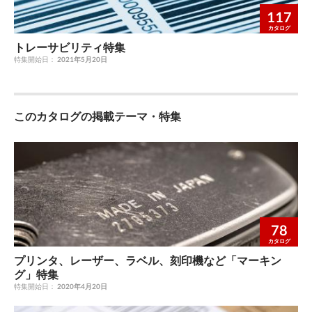
117
カタログ
トレーサビリティ特集
特集開始日：
2021年5月20日
このカタログの掲載テーマ・特集
78
カタログ
プリンタ、レーザー、ラベル、刻印機など「マーキン
グ」特集
特集開始日：
2020年4月20日