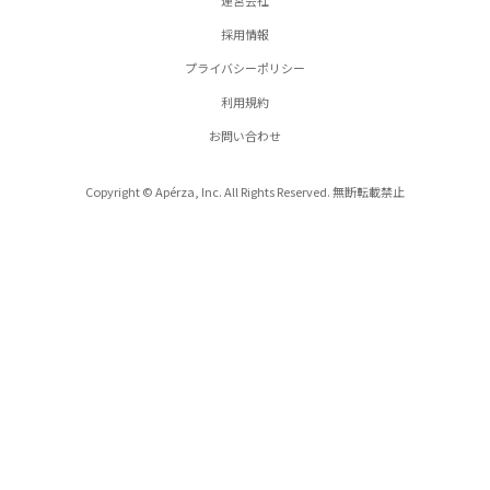
運営会社
採用情報
プライバシーポリシー
利用規約
お問い合わせ
Copyright © Apérza, Inc. All Rights Reserved. 無断転載禁止