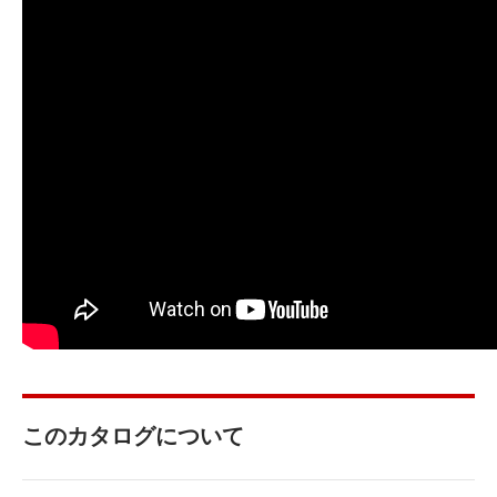
このカタログについて