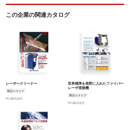
この企業の関連カタログ
レーザークリーナー
世界標準を視野に入れたファイバー
レーザ溶接機
製品カタログ
製品カタログ
PCL株式会社
PCL株式会社