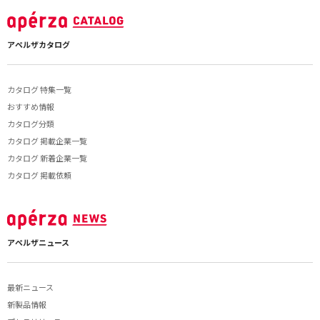
アペルザカタログ
カタログ 特集一覧
おすすめ情報
カタログ分類
カタログ 掲載企業一覧
カタログ 新着企業一覧
カタログ 掲載依頼
アペルザニュース
最新ニュース
新製品情報