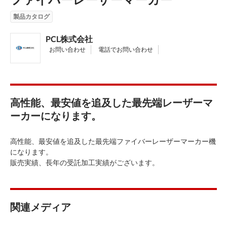
製品カタログ
PCL株式会社
お問い合わせ
電話でお問い合わせ
高性能、最安値を追及した最先端レーザーマ
ーカーになります。
高性能、最安値を追及した最先端ファイバーレーザーマーカー機
になります。
販売実績、長年の受託加工実績がございます。
関連メディア