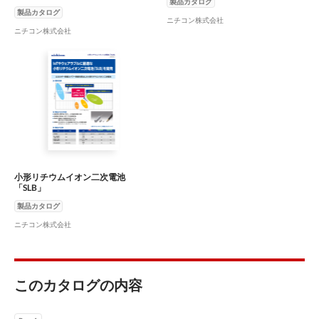
製品カタログ
製品カタログ
ニチコン株式会社
ニチコン株式会社
小形リチウムイオン二次電池
「SLB」
製品カタログ
ニチコン株式会社
このカタログの内容