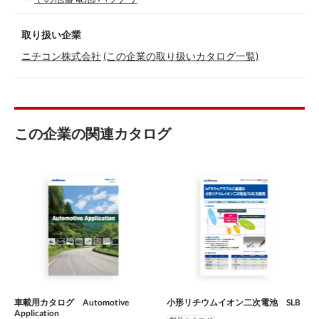
取り扱い企業
ニチコン株式会社
(この企業の取り扱いカタログ一覧)
この企業の関連カタログ
車載用カタログ Automotive
小形リチウムイオン二次電池 SLB
Application