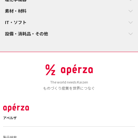
素材・材料
IT・ソフト
設備・消耗品・その他
The world needs Kaizen
ものづくり産業を世界につなぐ
アペルザ
製品検索