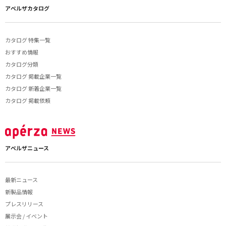
アペルザカタログ
カタログ 特集一覧
おすすめ情報
カタログ分類
カタログ 掲載企業一覧
カタログ 新着企業一覧
カタログ 掲載依頼
アペルザニュース
最新ニュース
新製品情報
プレスリリース
展示会 / イベント