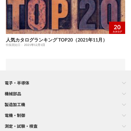
20
カタログ
人気カタログランキング TOP20（2021年11月）
特集開始日：
2021年12月1日
電子・半導体
機械部品
製造加工機
電機・制御
測定・試験・検査