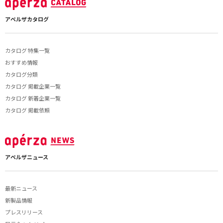
アペルザカタログ
カタログ 特集一覧
おすすめ情報
カタログ分類
カタログ 掲載企業一覧
カタログ 新着企業一覧
カタログ 掲載依頼
アペルザニュース
最新ニュース
新製品情報
プレスリリース