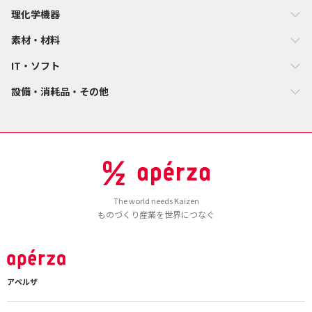
理化学機器
素材・材料
IT・ソフト
設備・消耗品・その他
The world needs Kaizen
ものづくり産業を世界につなぐ
アペルザ