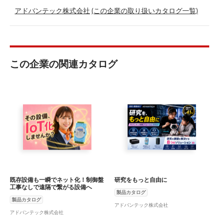
アドバンテック株式会社
(この企業の取り扱いカタログ一覧)
この企業の関連カタログ
既存設備も一瞬でネット化！制御盤
研究をもっと自由に
工事なしで遠隔で繋がる設備へ
製品カタログ
製品カタログ
アドバンテック株式会社
アドバンテック株式会社