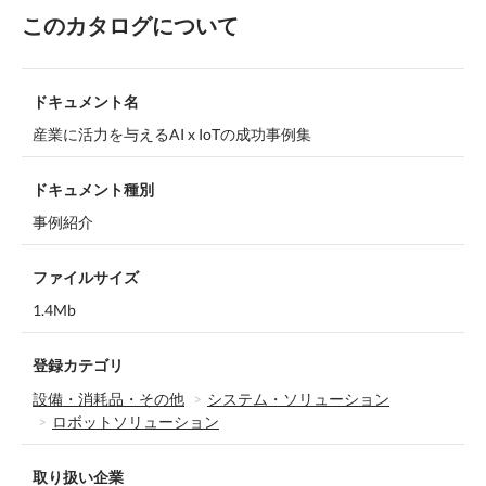
このカタログについて
ドキュメント名
産業に活力を与えるAI x IoTの成功事例集
ドキュメント種別
事例紹介
ファイルサイズ
1.4Mb
登録カテゴリ
設備・消耗品・その他
システム・ソリューション
ロボットソリューション
取り扱い企業