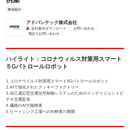
事例紹介
アドバンテック株式会社
会社案内ダウンロード
お問い合わせ
電話でお問い合わせ
ハイライト：コロナウィルス対策用スマート
５Gパトロールロボット
1. コロナウイルス対策用スマート5Gパトロールロボット
2. AIで強化されたクッキーファクトリー
3. 自己適応型交通信号制御システムのためのインテリジェントビ
デオ交通監視
4. 繊維のAI欠陥検査
5. ヒートシンク工場へのAI検査の展開