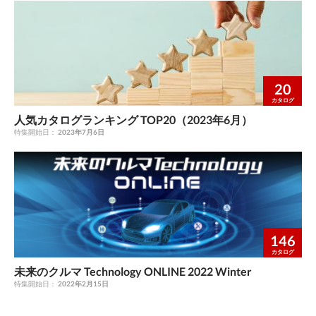
20
カタログ
人気カタログランキング TOP20（2023年6月）
特集開始日：
2023年7月6日
146
カタログ
未来のクルマ Technology ONLINE 2022 Winter
特集開始日：
2022年2月15日