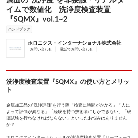
イムで数値化 洗浄度検査装置
『SQMX』vol.1~2
ハンドブック
ホロニクス・インターナショナル株式会社
お問い合わせ
電話でお問い合わせ
洗浄度検査装置『SQMX』の使い方とメリッ
ト
金属加工品の“洗浄評価”を行う際「検査に時間がかかる」「人に
よって評価が異なる」「経験を持つ技術者にしかできない」「破
壊試験を行わなければならない」といったお悩みはありません
か？
ホロニクスインターナショナルの洗浄度検査装置『サーフェース