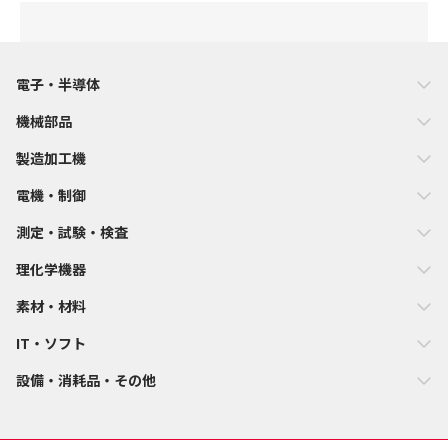
電子・半導体
機械部品
製造加工機
電機・制御
測定・試験・検査
理化学機器
素材・材料
IT・ソフト
設備・消耗品・その他