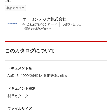
製品カタログ
オーセンテック株式会社
会社案内ダウンロード
お問い合わせ
電話でお問い合わせ
このカタログについて
ドキュメント名
AuDeBu1000 強研削と微細研削の両立
ドキュメント種別
製品カタログ
ファイルサイズ