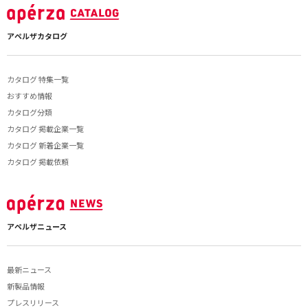
アペルザカタログ
カタログ 特集一覧
おすすめ情報
カタログ分類
カタログ 掲載企業一覧
カタログ 新着企業一覧
カタログ 掲載依頼
アペルザニュース
最新ニュース
新製品情報
プレスリリース