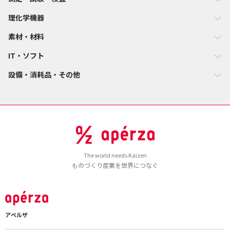
理化学機器
素材・材料
IT・ソフト
設備・消耗品・その他
The world needs Kaizen
ものづくり産業を世界につなぐ
アペルザ