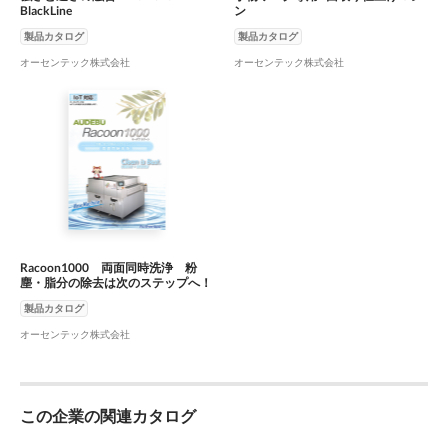
BlackLine
ン
製品カタログ
製品カタログ
オーセンテック株式会社
オーセンテック株式会社
Racoon1000 両面同時洗浄 粉
塵・脂分の除去は次のステップへ！
製品カタログ
オーセンテック株式会社
この企業の関連カタログ