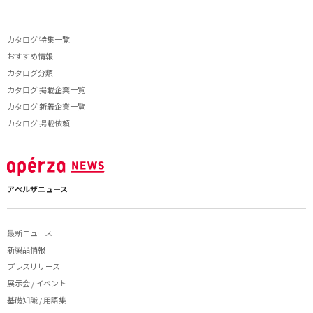
カタログ 特集一覧
おすすめ情報
カタログ分類
カタログ 掲載企業一覧
カタログ 新着企業一覧
カタログ 掲載依頼
アペルザニュース
最新ニュース
新製品情報
プレスリリース
展示会 / イベント
基礎知識 / 用語集