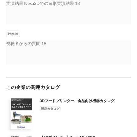
実演結果 Nexa3Dでの造形実演結果 18
Page20
視聴者からの質問 19
この企業の関連カタログ
3Dフードプリンター、食品向け機器カタログ
製品カタログ