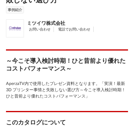
事例紹介
ミツイワ株式会社
お問い合わせ
電話でお問い合わせ
～今こそ導入検討時期！ひと昔前より優れた
コストパフォーマンス～
AperzaTV内で使用したプレゼン資料となります。「実演！最新
3D プリンター事情と失敗しない選び方～今こそ導入検討時期！
ひと昔前より優れたコストパフォーマンス」
このカタログについて