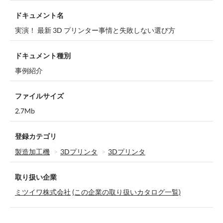
ドキュメント名
実演！ 最新 3D プリンター事情と失敗しない選び方
ドキュメント種別
事例紹介
ファイルサイズ
2.7Mb
登録カテゴリ
製造加工機
3Dプリンタ
3Dプリンタ
取り扱い企業
ミツイワ株式会社
(この企業の取り扱いカタログ一覧)