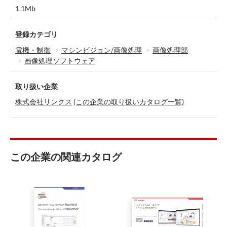
1.1Mb
登録カテゴリ
電機・制御
マシンビジョン/画像処理
画像処理部
画像処理ソフトウェア
取り扱い企業
株式会社リンクス
(この企業の取り扱いカタログ一覧)
この企業の関連カタログ