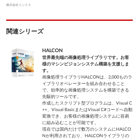
株式会社リンクス
関連シリーズ
HALCON
世界最先端の画像処理ライブラリです。お客
様のマシンビジョンシステム構築を支援しま
す。
画像処理ライブラリHALCONは、2,000ものラ
イブラリオペレーターを組み合わせること
で、効率的な画像処理システムを構築できる
先駆的ツールです。
作成したスクリプト型プログラムは、Visual C
++、Visual BasicまたはVisual C#コードへ自動
変換でき、お客様の画像処理システムに容易
に組み込むことが可能です。
現在では国内だけで数万のシステムにHALCO
Nが利用されており、HALCONライブラリの