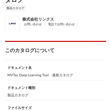
製品カタログ
株式会社リンクス
お問い合わせ
電話でお問い合わせ
このカタログについて
ドキュメント名
MVTec Deep Learning Tool 最新カタログ
ドキュメント種別
製品カタログ
ファイルサイズ