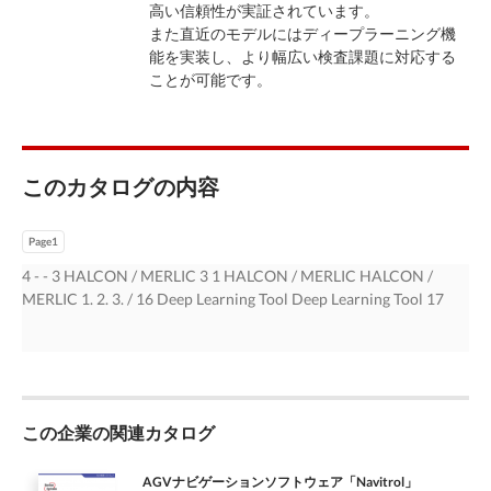
高い信頼性が実証されています。
また直近のモデルにはディープラーニング機
能を実装し、より幅広い検査課題に対応する
ことが可能です。
このカタログの内容
Page1
4 - - 3 HALCON / MERLIC 3 1 HALCON / MERLIC HALCON /
MERLIC 1. 2. 3. / 16 Deep Learning Tool Deep Learning Tool 17
この企業の関連カタログ
AGVナビゲーションソフトウェア「Navitrol」