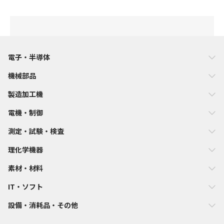
電子・半導体
機械部品
製造加工機
電機・制御
測定・試験・検査
理化学機器
素材・材料
IT・ソフト
設備・消耗品・その他